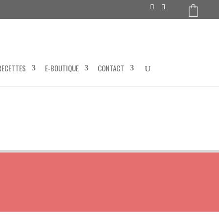
RECETTES
E-BOUTIQUE
CONTACT